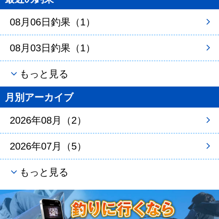
08月06日釣果（1）
08月03日釣果（1）
もっと見る
月別アーカイブ
2026年08月（2）
2026年07月（5）
もっと見る