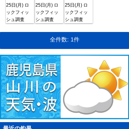
全件数: 1件
最近の釣果