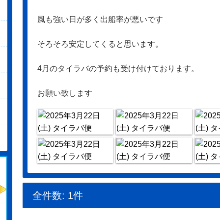
風も強い日が多く出船率が悪いです
そろそろ安定してくると思います。
4月のタイラバの予約も受け付けております。
お願い致します
全件数: 1件