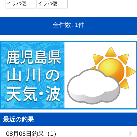
全件数: 1件
最近の釣果
08月06日釣果（1）