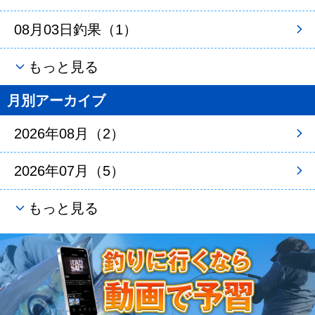
08月03日釣果（1）
もっと見る
月別アーカイブ
2026年08月（2）
2026年07月（5）
もっと見る