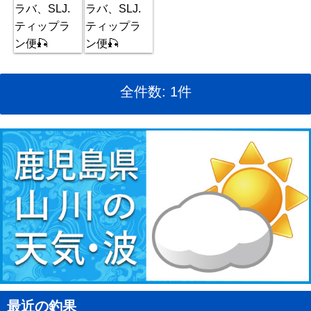
全件数: 1件
最近の釣果