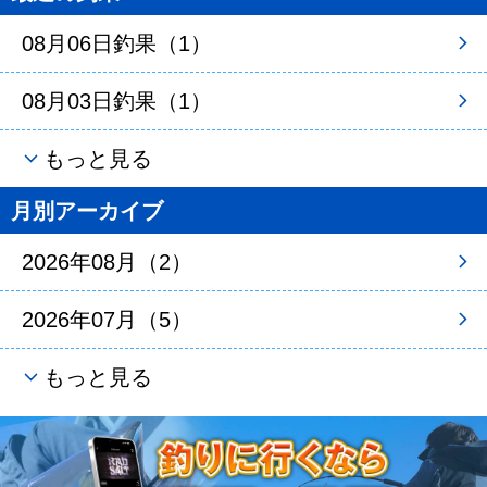
08月06日釣果（1）
08月03日釣果（1）
もっと見る
月別アーカイブ
2026年08月（2）
2026年07月（5）
もっと見る