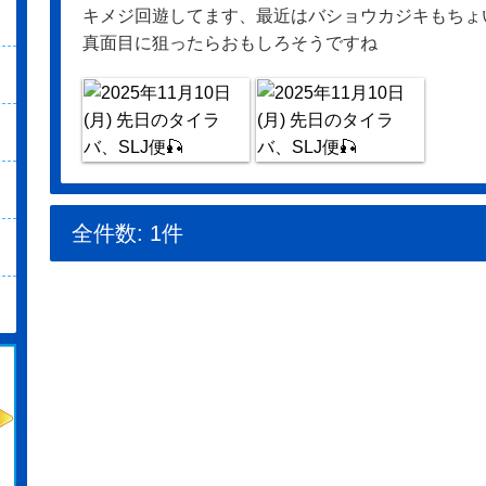
キメジ回遊してます、最近はバショウカジキもちょ
真面目に狙ったらおもしろそうですね
全件数: 1件