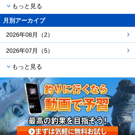
もっと見る
月別アーカイブ
2026年08月（2）
2026年07月（5）
もっと見る