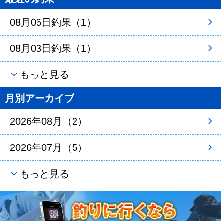
08月06日釣果（1）
08月03日釣果（1）
もっと見る
月別アーカイブ
2026年08月（2）
2026年07月（5）
もっと見る