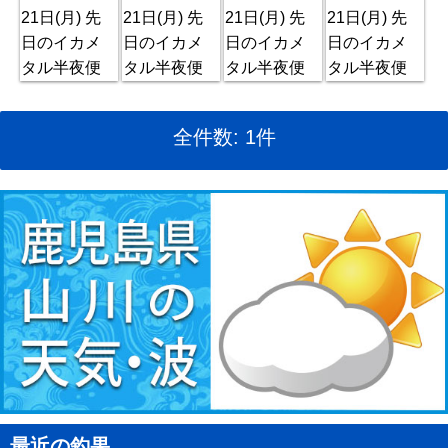
全件数: 1件
最近の釣果