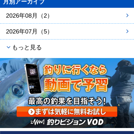
月別アーカイブ
2026年08月（2）
2026年07月（5）
もっと見る