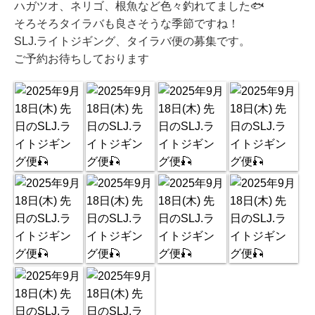
ハガツオ、ネリゴ、根魚など色々釣れてました🐟
そろそろタイラバも良さそうな季節ですね！
SLJ.ライトジギング、タイラバ便の募集です。
ご予約お待ちしております