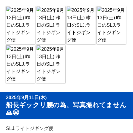
2025年9月11日(木)
船長ギックリ腰の為、写真撮れてません
🙏😭
SLJ.ライトジギング便