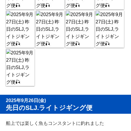
2025年9月26日(金)
先日のSLJ.ライトジギング便
船上では楽しく魚もコンスタントに釣れました