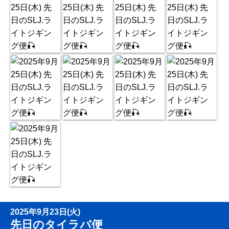
2025年9月23日(火)
先日のタイラバ便