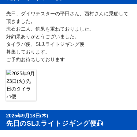
先日、ダイワテスターの平田さん、西村さんに乗船して
頂きました。
流石お二人、釣果を重ねておりました。
好釣果ありがとうございました。
タイラバ便、SLJ.ライトジギング便
募集しております。
ご予約お待ちしております
2025年9月18日(木)
先日のSLJ.ライトジギング便🎣