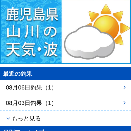
最近の釣果
08月06日釣果（1）
08月03日釣果（1）
もっと見る