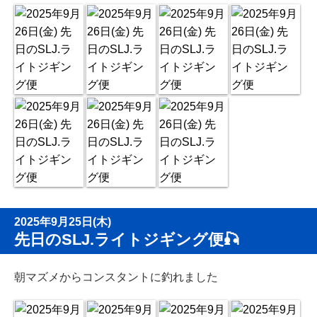
2025年9月25日(木)
先日のSLJ.ライトジギング便🎣
朝マズメからコンスタントに釣れました