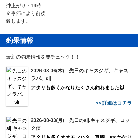
沖上がり：14時
※季節により前後
致します。
釣果情報
最新の釣果情報を要チェック！！
2026-08-06(木) 先日のキャスジギ、キャス
ラバ、slj
アタリも多くかなりたくさん釣れました🙌
>> 詳細はコチラ
2026-08-03(月) 先日のslj.キャスジギ、ロッ
ク便
アタリも多くオオモンハタ、真鯛、etcかなり