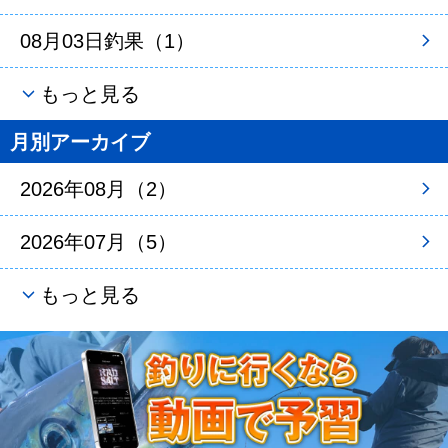
08月03日釣果（1）
もっと見る
月別アーカイブ
2026年08月（2）
2026年07月（5）
もっと見る