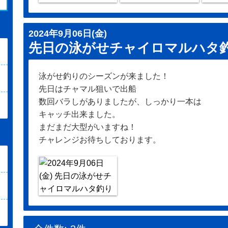
2024年9月06日(金)
先日の泳がせチャイロマルハタ
泳がせ釣りのシーズンが来ました！
先日はチャマル狙いで出船
数回バラしがありましたが、しっかり一本は
キャッチ出来ました。
まだまだ大型がいますね！
チャレンジお待ちしております。