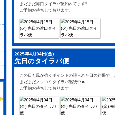
まだまだ湾口タイラバ便釣れてます‼️
ご予約お待ちしております。
2025年4月04日(金)
先日のタイラバ便
この日も風が強くポイントの限られた日の釣果でしたが
まだまだノッコミタイラバ継続中🔥
ご予約お待ちしております