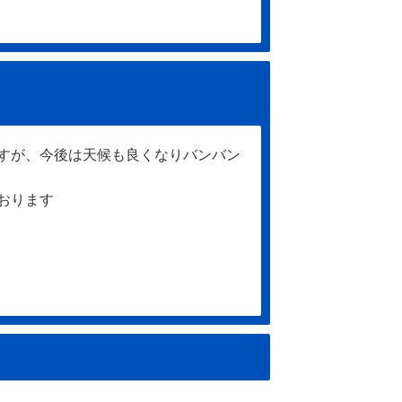
すが、今後は天候も良くなりバンバン
おります