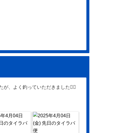
、よく釣っていただきました🙇‍♂️